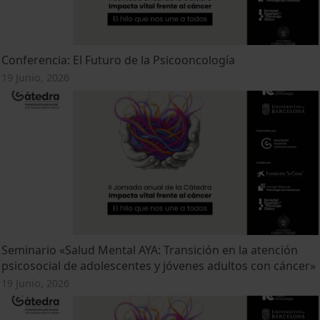
Conferencia: El Futuro de la Psicooncología
19 Junio, 2026
Seminario «Salud Mental AYA: Transición en la atención
psicosocial de adolescentes y jóvenes adultos con cáncer»
19 Junio, 2026