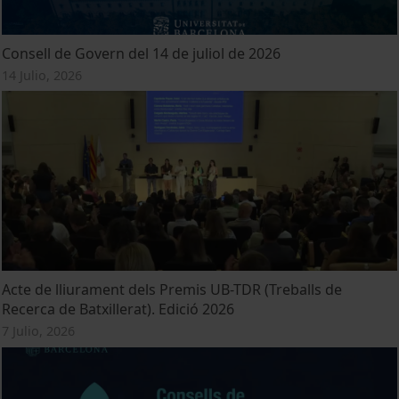
Consell de Govern del 14 de juliol de 2026
14 Julio, 2026
Acte de lliurament dels Premis UB-TDR (Treballs de
Recerca de Batxillerat). Edició 2026
7 Julio, 2026