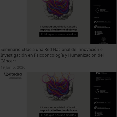
Seminario «Hacia una Red Nacional de Innovación e
Investigación en Psicooncología y Humanización del
Cáncer»
19 Junio, 2026