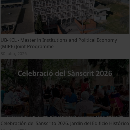
UB-KCL - Master in Institutions and Political Economy
(MIPE) Joint Programme
30 Julio, 2026
Celebración del Sánscrito 2026. Jardín del Edificio Histórico