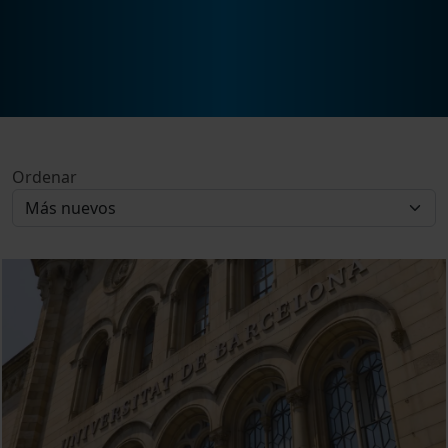
Ordenar