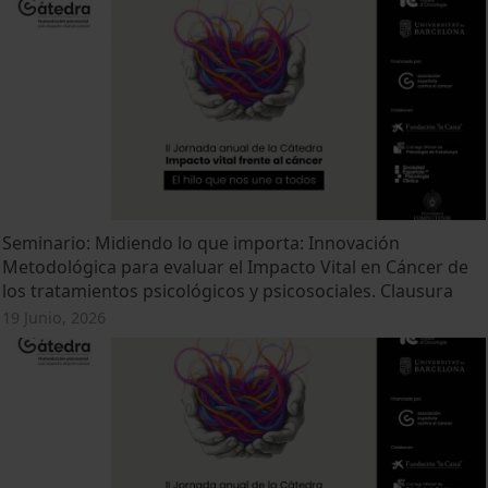
Seminario: Midiendo lo que importa: Innovación
Metodológica para evaluar el Impacto Vital en Cáncer de
los tratamientos psicológicos y psicosociales. Clausura
19 Junio, 2026