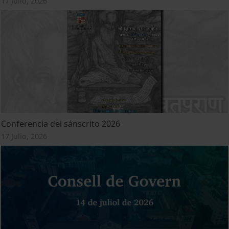
17 Julio, 2026
Conferencia del sánscrito 2026
17 Julio, 2026