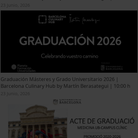
23 Junio, 2026
Graduación Másteres y Grado Universitario 2026 |
Barcelona Culinary Hub by Martín Berasategui | 10:00 h
23 Junio, 2026