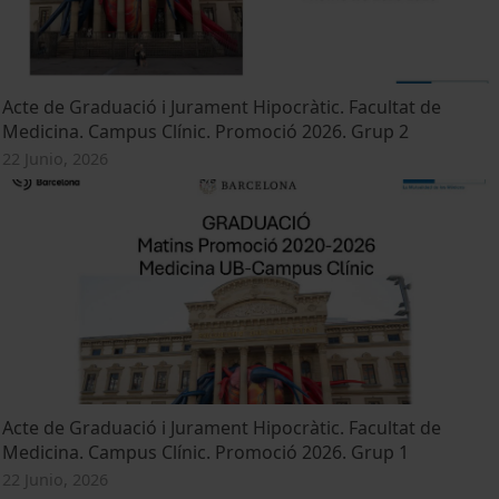
Acte de Graduació i Jurament Hipocràtic. Facultat de
Medicina. Campus Clínic. Promoció 2026. Grup 2
22 Junio, 2026
Acte de Graduació i Jurament Hipocràtic. Facultat de
Medicina. Campus Clínic. Promoció 2026. Grup 1
22 Junio, 2026