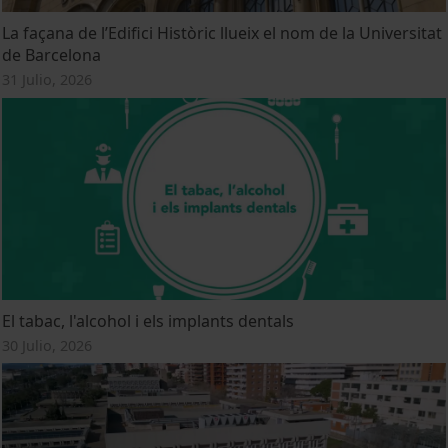
La façana de l’Edifici Històric llueix el nom de la Universitat
de Barcelona
31 Julio, 2026
El tabac, l'alcohol i els implants dentals
30 Julio, 2026