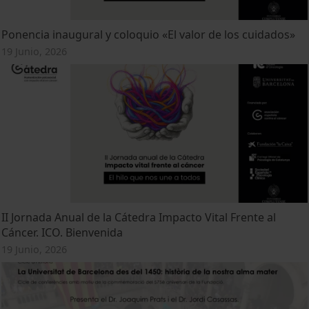
Ponencia inaugural y coloquio «El valor de los cuidados»
19 Junio, 2026
II Jornada Anual de la Cátedra Impacto Vital Frente al
Cáncer. ICO. Bienvenida
19 Junio, 2026