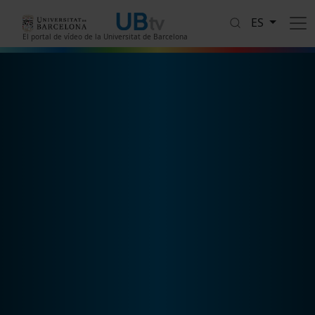
Pasar al contenido principal
ES
El portal de vídeo de la Universitat de Barcelona