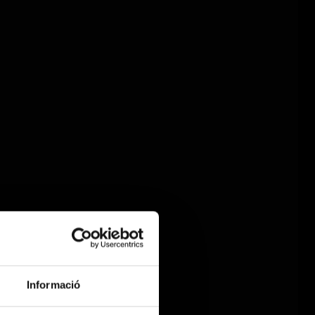
Informació