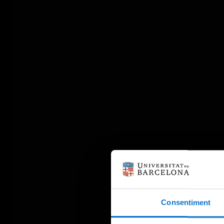
Consentiment