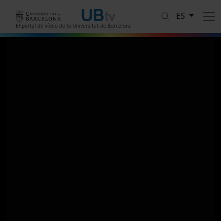
Pasar al contenido principal
ES
El portal de vídeo de la Universitat de Barcelona