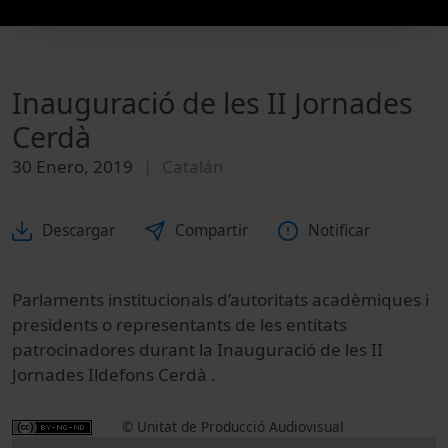
Inauguració de les II Jornades
Cerdà
30 Enero, 2019
Catalán
Descargar
Compartir
Notificar
Parlaments institucionals d’autoritats acadèmiques i
presidents o representants de les entitats
patrocinadores durant la Inauguració de les II
Jornades Ildefons Cerdà .
© Unitat de Producció Audiovisual