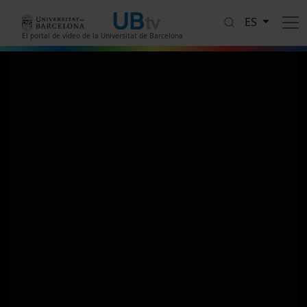
Pasar al contenido principal
ES
El portal de vídeo de la Universitat de Barcelona