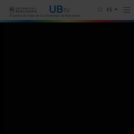
Pasar al contenido principal
ES
El portal de vídeo de la Universitat de Barcelona