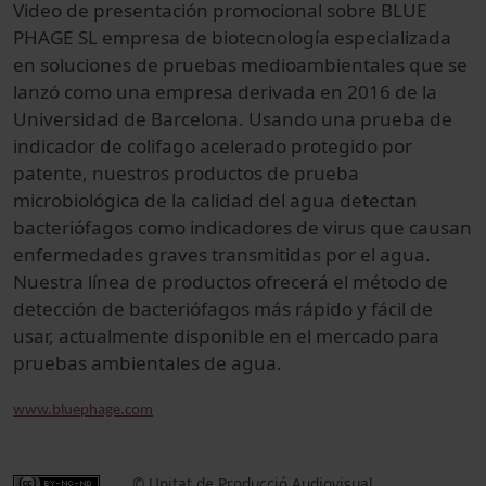
Video de presentación promocional sobre BLUE
PHAGE SL empresa de biotecnología especializada
en soluciones de pruebas medioambientales que se
lanzó como una empresa derivada en 2016 de la
Universidad de Barcelona. Usando una prueba de
indicador de colifago acelerado protegido por
patente, nuestros productos de prueba
microbiológica de la calidad del agua detectan
bacteriófagos como indicadores de virus que causan
enfermedades graves transmitidas por el agua.
Nuestra línea de productos ofrecerá el método de
detección de bacteriófagos más rápido y fácil de
usar, actualmente disponible en el mercado para
pruebas ambientales de agua.
www.bluephage.com
© Unitat de Producció Audiovisual