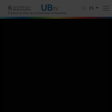
Pasar al contenido principal
ES
El portal de vídeo de la Universitat de Barcelona