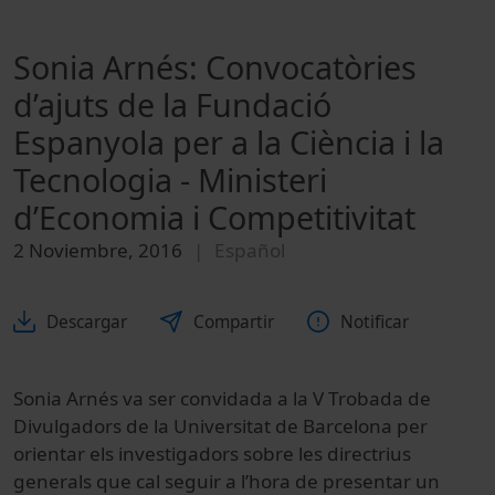
Sonia Arnés: Convocatòries
d’ajuts de la Fundació
Espanyola per a la Ciència i la
Tecnologia - Ministeri
d’Economia i Competitivitat
2 Noviembre, 2016
Español
Descargar
Compartir
Notificar
Sonia Arnés va ser convidada a la V Trobada de
Divulgadors de la Universitat de Barcelona per
orientar els investigadors sobre les directrius
generals que cal seguir a l’hora de presentar un