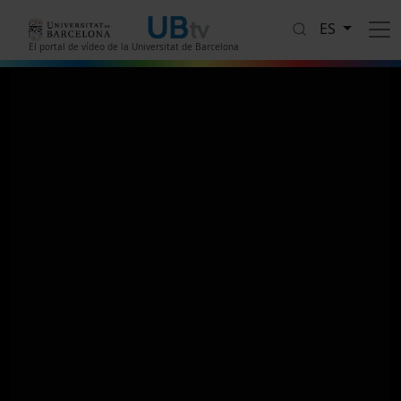
Pasar al contenido principal
ES
El portal de vídeo de la Universitat de Barcelona