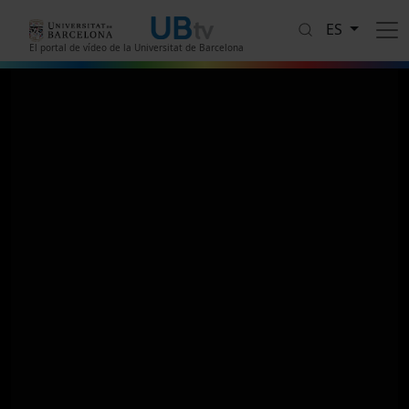
Pasar al contenido principal
ES
El portal de vídeo de la Universitat de Barcelona