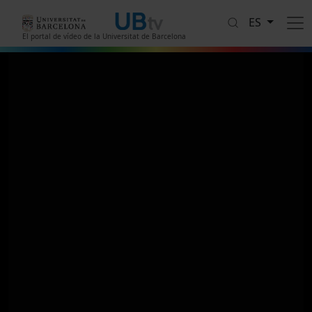
Pasar al contenido principal
ES
El portal de vídeo de la Universitat de Barcelona