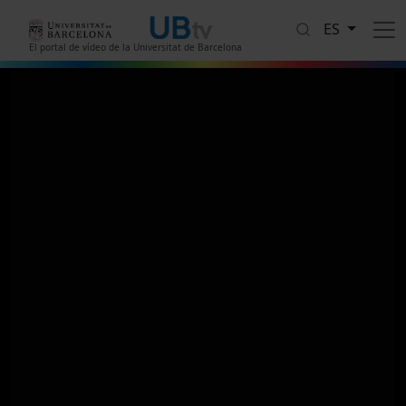
Pasar al contenido principal
ES
El portal de vídeo de la Universitat de Barcelona