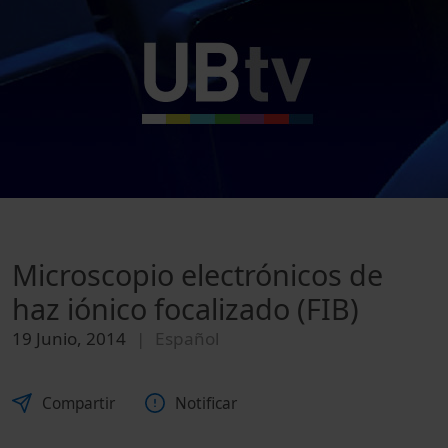
Microscopio electrónicos de
haz iónico focalizado (FIB)
19 Junio, 2014
Español
Compartir
Notificar