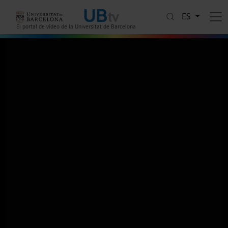
Pasar al contenido principal
ES
El portal de vídeo de la Universitat de Barcelona