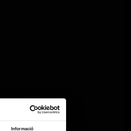
Informació