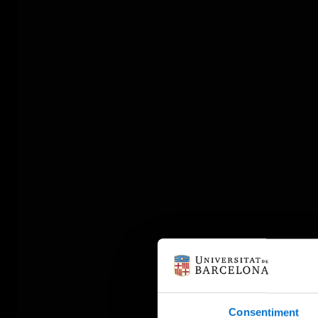
Consentiment