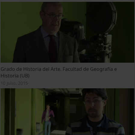
Grado de Historia del Arte. Facultad de Geografía e
Historia (UB)
10 Julio, 2015