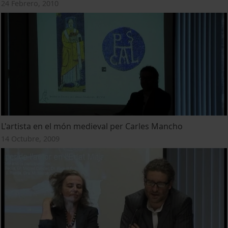
24 Febrero, 2010
L'artista en el món medieval per Carles Mancho
14 Octubre, 2009