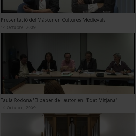
Presentació del Màster en Cultures Medievals
14 Octubre, 2009
Taula Rodona 'El paper de l'autor en l'Edat Mitjana'
14 Octubre, 2009