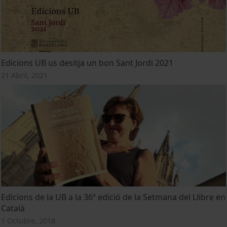
Edicions UB us desitja un bon Sant Jordi 2021
21 Abril, 2021
Edicions de la UB a la 36ª edició de la Setmana del Llibre en
Català
1 Octubre, 2018