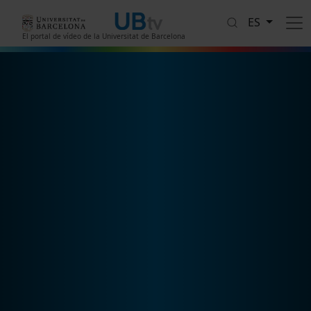
Pasar al contenido principal
ES
El portal de vídeo de la Universitat de Barcelona