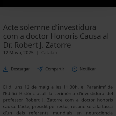
Acte solemne d’investidura
com a doctor Honoris Causa al
Dr. Robert J. Zatorre
12 Mayo, 2025
Catalán
Descargar
Compartir
Notificar
El dilluns 12 de maig a les 11:30h. el Paranimf de
l’Edifici Històric acull la cerimònia d’investidura del
professor Robert J. Zatorre com a doctor honoris
causa. L’acte, presidit pel rector, reconeixerà la tasca
d’un dels referents mundials en neurociència