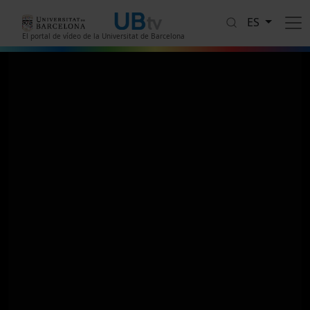
Pasar al contenido principal
ES
El portal de vídeo de la Universitat de Barcelona