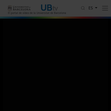
Pasar al contenido principal
ES
El portal de vídeo de la Universitat de Barcelona