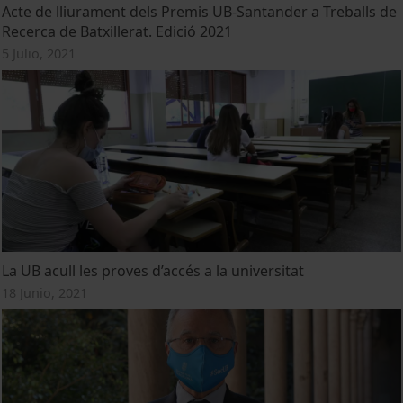
Acte de lliurament dels Premis UB-Santander a Treballs de
Recerca de Batxillerat. Edició 2021
5 Julio, 2021
La UB acull les proves d’accés a la universitat
18 Junio, 2021