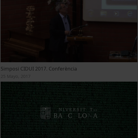
Simposi CIDUI 2017. Conferència
25 Mayo, 2017