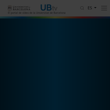
Pasar al contenido principal
ES
El portal de vídeo de la Universitat de Barcelona