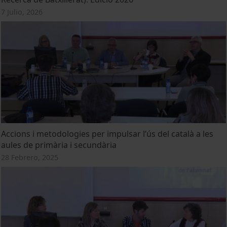
7 Julio, 2026
Accions i metodologies per impulsar l’ús del català a les
aules de primària i secundària
28 Febrero, 2025