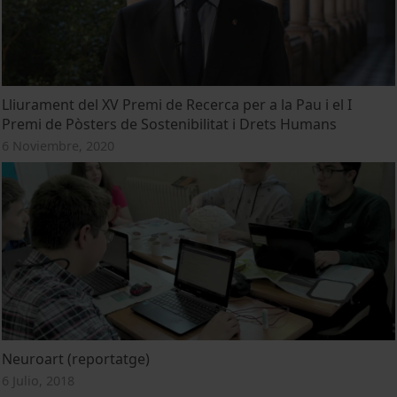
Lliurament del XV Premi de Recerca per a la Pau i el I
Premi de Pòsters de Sostenibilitat i Drets Humans
6 Noviembre, 2020
Neuroart (reportatge)
6 Julio, 2018