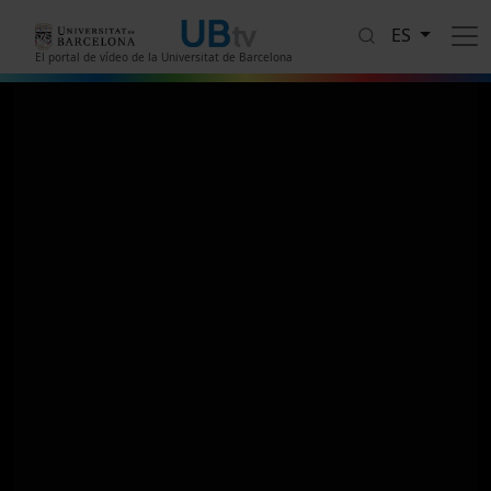
Pasar al contenido principal
ES
El portal de vídeo de la Universitat de Barcelona