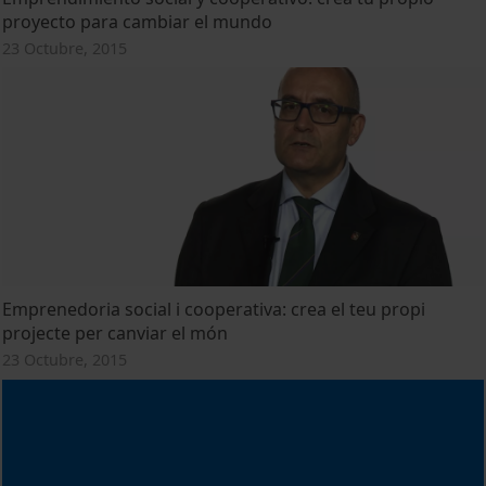
proyecto para cambiar el mundo
23 Octubre, 2015
Emprenedoria social i cooperativa: crea el teu propi
projecte per canviar el món
23 Octubre, 2015