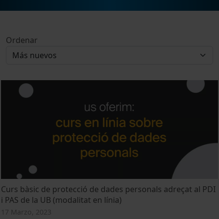
Ordenar
Curs bàsic de protecció de dades personals adreçat al PDI
i PAS de la UB (modalitat en línia)
17 Marzo, 2023