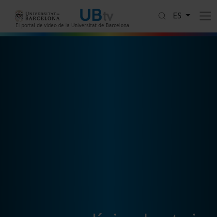
Pasar al contenido principal
ES
El portal de vídeo de la Universitat de Barcelona