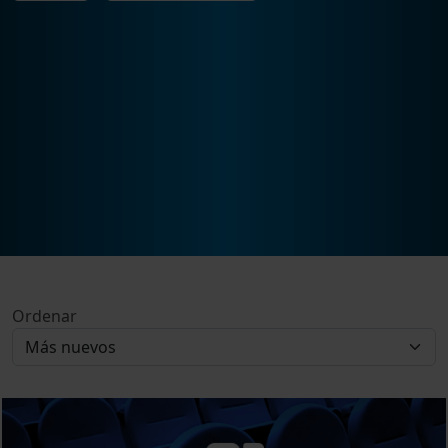
Ordenar