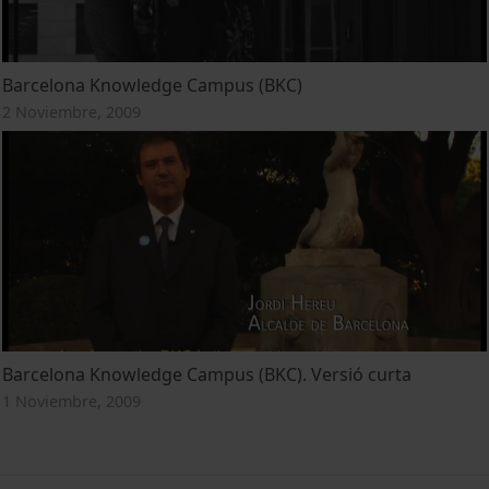
Barcelona Knowledge Campus (BKC)
2 Noviembre, 2009
Barcelona Knowledge Campus (BKC). Versió curta
1 Noviembre, 2009