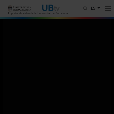
Pasar al contenido principal
ES
El portal de vídeo de la Universitat de Barcelona