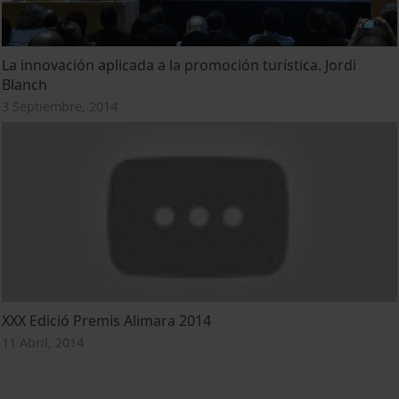
La innovación aplicada a la promoción turística. Jordi
Blanch
3 Septiembre, 2014
XXX Edició Premis Alimara 2014
11 Abril, 2014