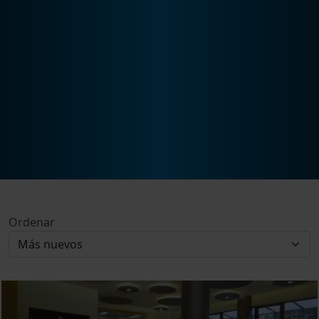
Ordenar