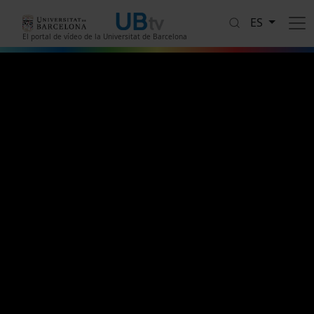
Pasar al contenido principal
ES
El portal de vídeo de la Universitat de Barcelona