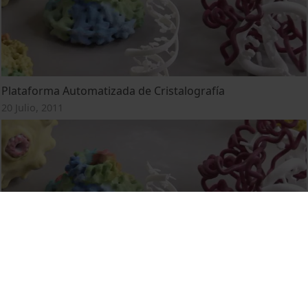
Plataforma Automatizada de Cristalografía
20 Julio, 2011
Plataforma Automatitzada de Cristal·lografia
20 Julio, 2011