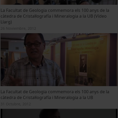
La Facultat de Geologia commemora els 100 anys de la
càtedra de Cristal·lografía i Mineralogia a la UB (Vídeo
Llarg)
26 Noviembre, 2012
La Facultat de Geologia commemora els 100 anys de la
càtedra de Cristal·lografía i Mineralogia a la UB
31 Octubre, 2012