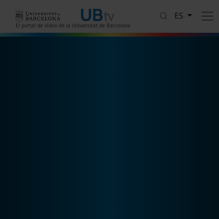
Pasar al contenido principal
ES
El portal de vídeo de la Universitat de Barcelona