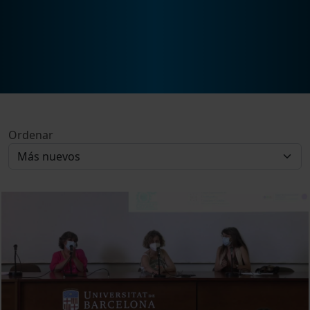
Ordenar