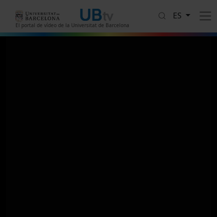
Pasar al contenido principal
ES
El portal de vídeo de la Universitat de Barcelona