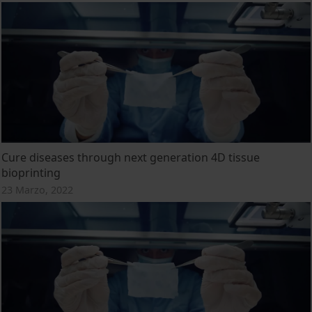
Cure diseases through next generation 4D tissue
bioprinting
23 Marzo, 2022