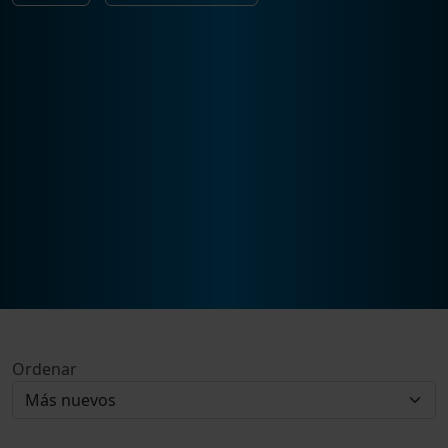
Ordenar