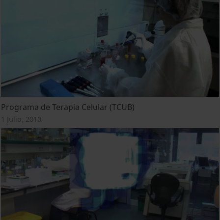
Programa de Terapia Celular (TCUB)
1 Julio, 2010