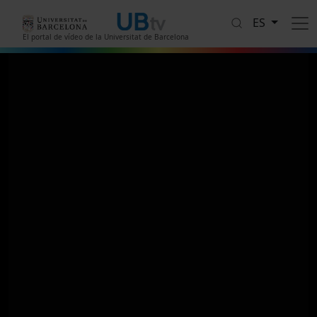
Pasar al contenido principal
ES
El portal de vídeo de la Universitat de Barcelona