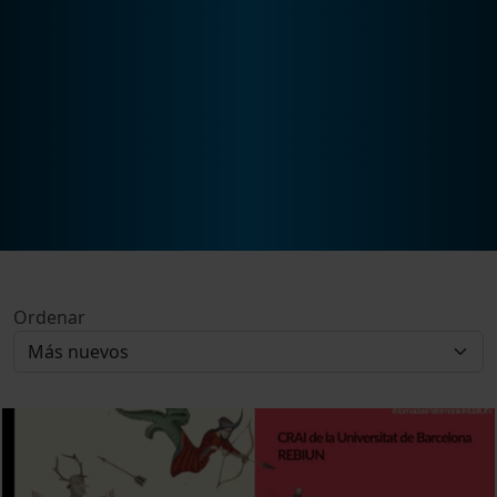
Ordenar