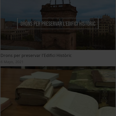
Drons per preservar l'Edifici Històric
6 Mayo, 2021