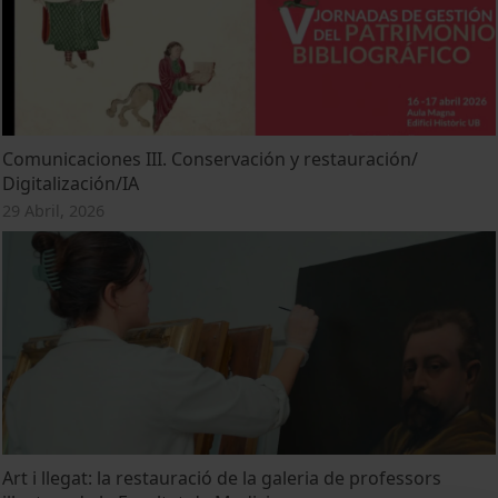
Comunicaciones III. Conservación y restauración/
Digitalización/IA
29 Abril, 2026
Art i llegat: la restauració de la galeria de professors