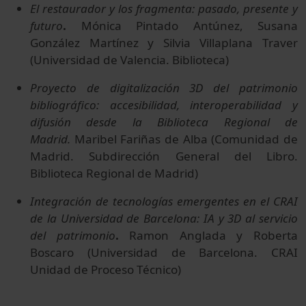
El restaurador y los fragmenta: pasado, presente y
futuro
.
Mónica Pintado Antúnez, Susana
González Martínez y Silvia Villaplana Traver
(Universidad de Valencia. Biblioteca)
Proyecto de digitalización 3D del patrimonio
bibliográfico: accesibilidad, interoperabilidad y
difusión desde la Biblioteca Regional de
Madrid.
Maribel Fariñas de Alba (Comunidad de
Madrid. Subdirección General del Libro.
Biblioteca Regional de Madrid)
Integración de tecnologías emergentes en el CRAI
de la Universidad de Barcelona: IA y 3D al servicio
del patrimonio
.
Ramon Anglada y Roberta
Boscaro (Universidad de Barcelona. CRAI
Unidad de Proceso Técnico)