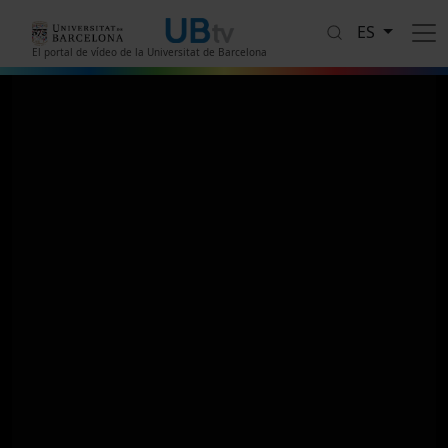
Pasar al contenido principal
ES
El portal de vídeo de la Universitat de Barcelona