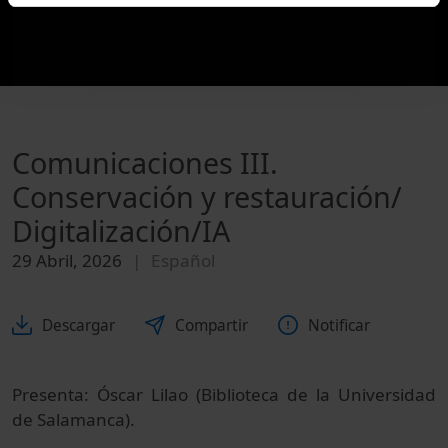
Comunicaciones III.
Conservación y restauración/
Digitalización/IA
29 Abril, 2026
Español
Descargar
Compartir
Notificar
Presenta: Óscar Lilao (Biblioteca de la Universidad
de Salamanca).