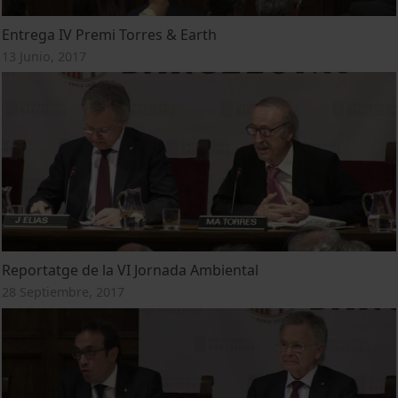
Entrega IV Premi Torres & Earth
13 Junio, 2017
Reportatge de la VI Jornada Ambiental
28 Septiembre, 2017