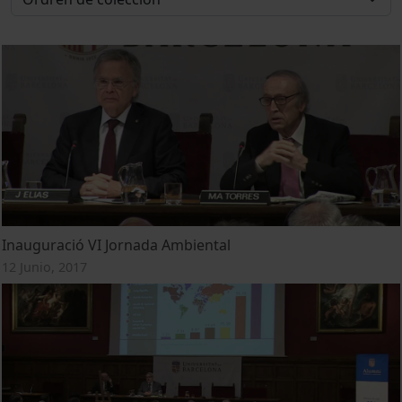
Inauguració VI Jornada Ambiental
12 Junio, 2017