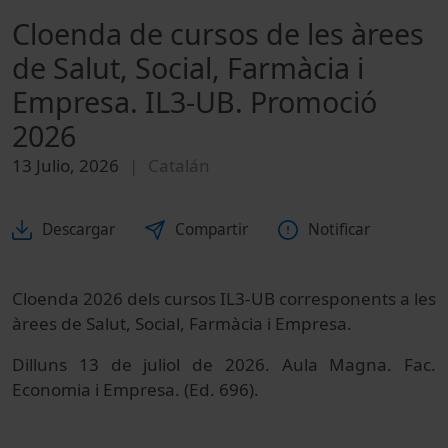
Cloenda de cursos de les àrees
de Salut, Social, Farmàcia i
Empresa. IL3-UB. Promoció
2026
13 Julio, 2026
Catalán
Descargar
Compartir
Notificar
Cloenda 2026 dels cursos IL3-UB corresponents a les
àrees de Salut, Social, Farmàcia i Empresa.
Dilluns 13 de juliol de 2026. Aula Magna. Fac.
Economia i Empresa. (Ed. 696).