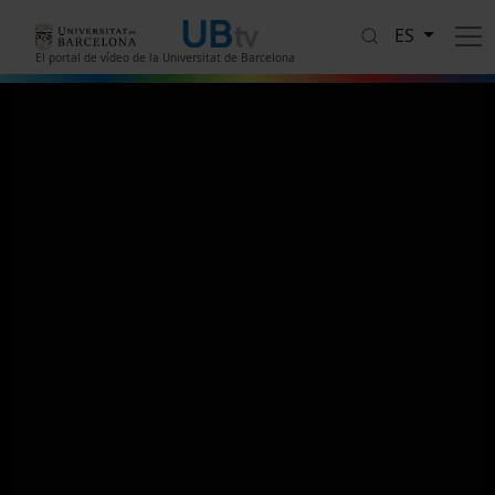
Pasar al contenido principal
ES
El portal de vídeo de la Universitat de Barcelona