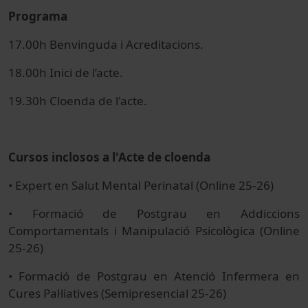
Programa
17.00h Benvinguda i Acreditacions.
18.00h Inici de l’acte.
19.30h Cloenda de l'acte.
Cursos inclosos a l'Acte de cloenda
• Expert en Salut Mental Perinatal (Online 25-26)
• Formació de Postgrau en Addiccions
Comportamentals i Manipulació Psicològica (Online
25-26)
• Formació de Postgrau en Atenció Infermera en
Cures Pal·liatives (Semipresencial 25-26)