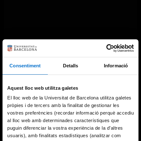
Consentiment
Detalls
Informació
Aquest lloc web utilitza galetes
El lloc web de la Universitat de Barcelona utilitza galetes
pròpies i de tercers amb la finalitat de gestionar les
vostres preferències (recordar informació perquè accediu
al lloc web amb determinades característiques que
puguin diferenciar la vostra experiència de la d’altres
usuaris), amb finalitats estadístiques (analitzar com