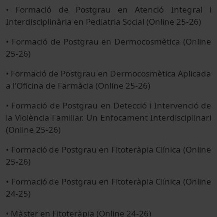
• Formació de Postgrau en Atenció Integral i
Interdisciplinària en Pediatria Social (Online 25-26)
• Formació de Postgrau en Dermocosmètica (Online
25-26)
• Formació de Postgrau en Dermocosmètica Aplicada
a l'Oficina de Farmàcia (Online 25-26)
• Formació de Postgrau en Detecció i Intervenció de
la Violència Familiar. Un Enfocament Interdisciplinari
(Online 25-26)
• Formació de Postgrau en Fitoteràpia Clínica (Online
25-26)
• Formació de Postgrau en Fitoteràpia Clínica (Online
24-25)
• Màster en Fitoteràpia (Online 24-26)