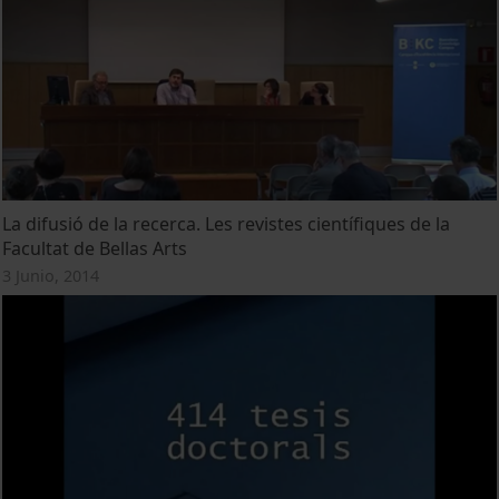
La difusió de la recerca. Les revistes científiques de la
Facultat de Bellas Arts
3 Junio, 2014