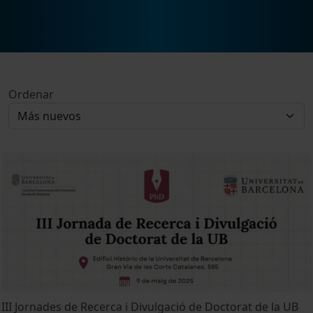
Ordenar
III Jornades de Recerca i Divulgació de Doctorat de la UB