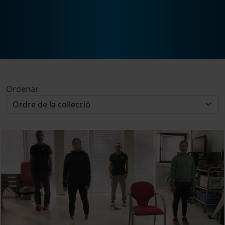
Ordenar