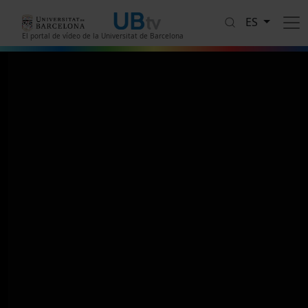
Pasar al contenido principal
ES
El portal de vídeo de la Universitat de Barcelona