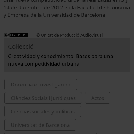
14 de diciembre de 2012 en la Facultad de Economia
y Empresa de la Universidad de Barcelona.
© Unitat de Producció Audiovisual
Col·lecció
Creatividad y conocimiento: Bases para una
nueva competitividad urbana
Docencia e Investigación
Ciències Socials i Jurídiques
Actos
Ciencias sociales y políticas
Universitat de Barcelona