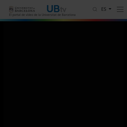
Pasar al contenido principal
ES
El portal de vídeo de la Universitat de Barcelona