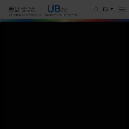
Pasar al contenido principal
ES
El portal de vídeo de la Universitat de Barcelona