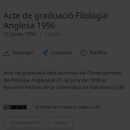
Acte de graduació Filologia
Anglesa 1996
21 Junio, 1996
Catalán
Descargar
Compartir
Notificar
Acte de graduació dels alumnes de l'Ensenyament
de Filologia Anglesa el 21 de juny de 1996 al
Paraninf Històric de la Universitat de Barcelona (UB).
© Unitat de Producció Audiovisual
Institucional
Actos