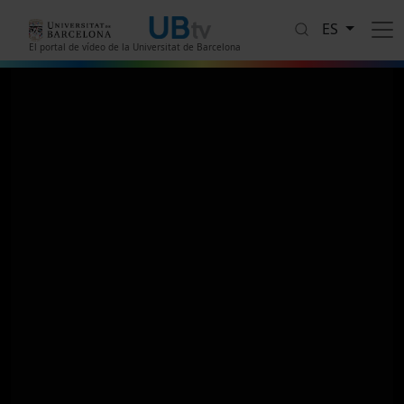
Pasar al contenido principal
ES
El portal de vídeo de la Universitat de Barcelona