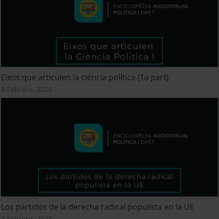
Eixos que articulen la ciència política (1a part)
9 Febrero, 2026
Los partidos de la derecha radical populista en la UE
4 Febrero, 2026