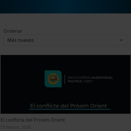
Ordenar
El conflicte del Pròxim Orient
25 Marzo, 2026