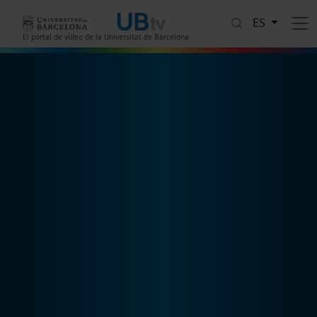
Pasar al contenido principal
ES
El portal de vídeo de la Universitat de Barcelona