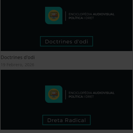
Doctrines d'odi
19 Febrero, 2026