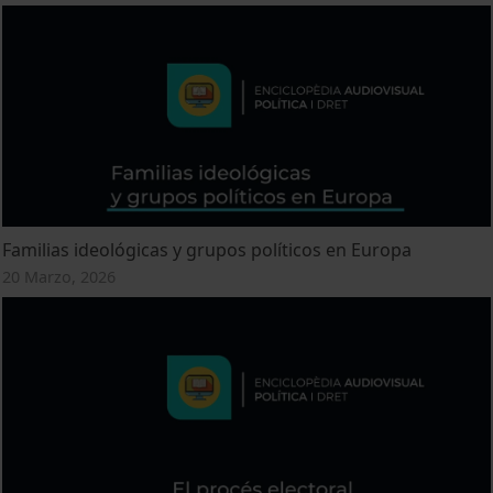
Familias ideológicas y grupos políticos en Europa
20 Marzo, 2026