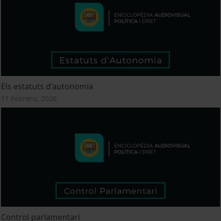
Els estatuts d'autonomia
11 Febrero, 2026
Control parlamentari