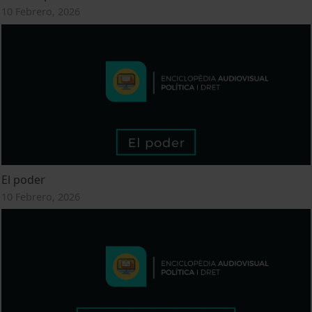
10 Febrero, 2026
El poder
10 Febrero, 2026