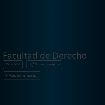
Facultad de Derecho
156
vídeos
Sigue y comparte
+ Más información