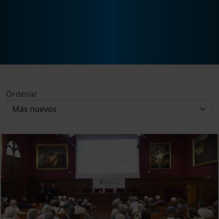
Ordenar