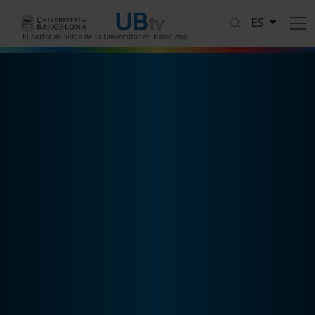
Pasar al contenido principal
ES
El portal de vídeo de la Universitat de Barcelona