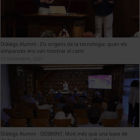
Diàlegs Alumni - Els origens de la tecnologia: quan els
ximpanzés ens van mostrar el camí
12 Noviembre, 2025
Diàlegs Alumni - SIDBRINT: Molt més que una base de