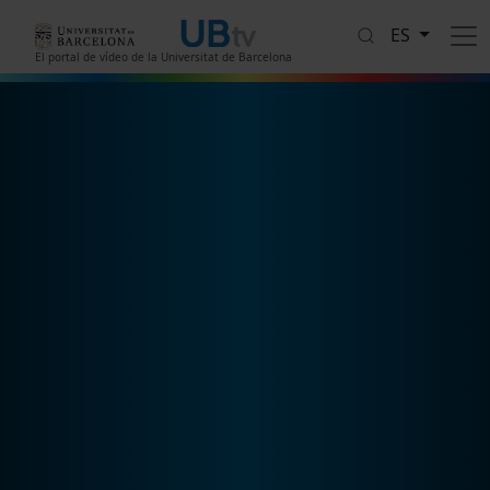
Pasar al contenido principal
ES
El portal de vídeo de la Universitat de Barcelona