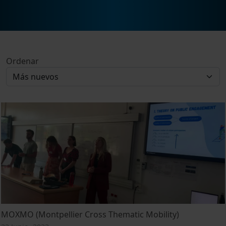
Ordenar
MOXMO (Montpellier Cross Thematic Mobility)