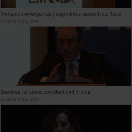
Mercados emergentes y segmentos específicos: Rusia
4 Septiembre, 2014
Destinos turísticos con identidad propia
3 Septiembre, 2014