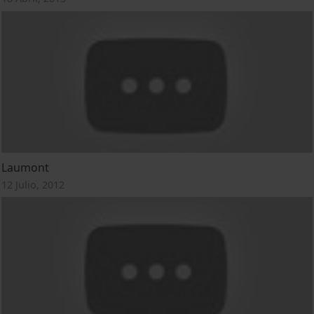
Laumont
12 Julio, 2012