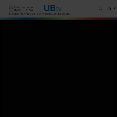
Pasar al contenido principal
ES
El portal de vídeo de la Universitat de Barcelona