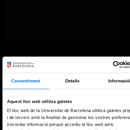
Consentiment
Detalls
Informaci
Aquest lloc web utilitza galetes
El lloc web de la Universitat de Barcelona utilitza galetes prò
i de tercers amb la finalitat de gestionar les vostres preferèn
(recordar informació perquè accediu al lloc web amb