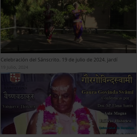
Celebración del Sánscrito. 19 de julio de 2024. jardí
19 Julio, 2024