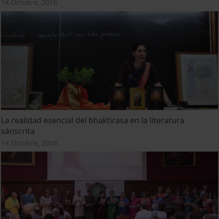
14 Octubre, 2016
La realidad esencial del bhaktirasa en la literatura
sánscrita
14 Octubre, 2016