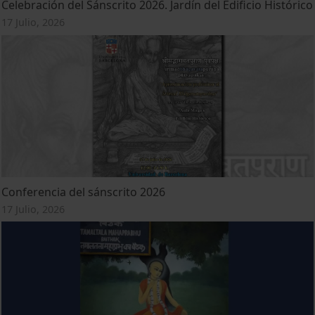
Celebración del Sánscrito 2026. Jardín del Edificio Histórico
17 Julio, 2026
Conferencia del sánscrito 2026
17 Julio, 2026