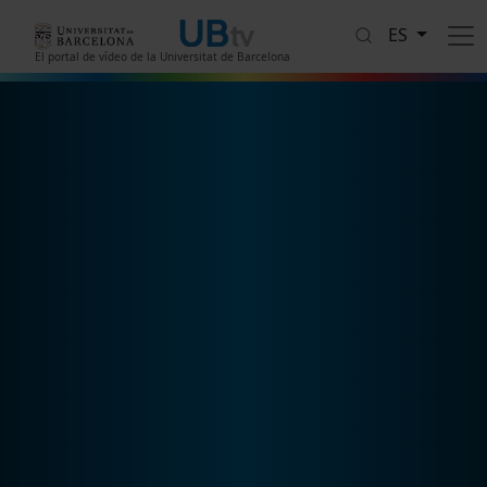
Pasar al contenido principal
ES
El portal de vídeo de la Universitat de Barcelona