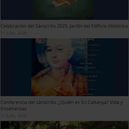
Celebración del Sánscrito 2025. Jardín del Edificio Histórico
11 Julio, 2025
Conferencia del sánscrito: ¿Quién es Śrī Caitanya? Vida y
Enseñanzas.
11 Julio, 2025