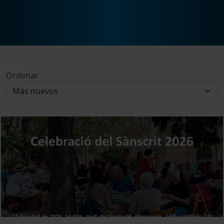
Ordenar