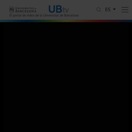
Pasar al contenido principal
ES
El portal de vídeo de la Universitat de Barcelona