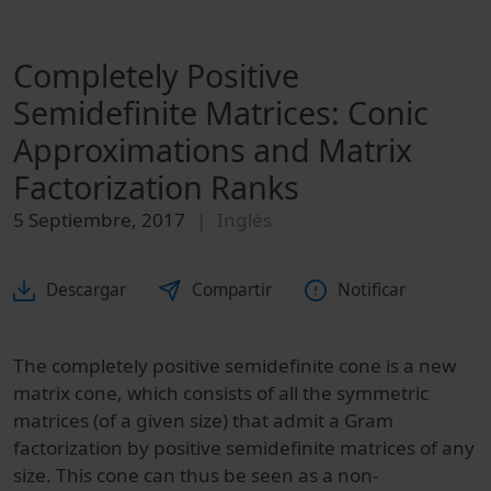
Completely Positive
Semidefinite Matrices: Conic
Approximations and Matrix
Factorization Ranks
5 Septiembre, 2017
Inglés
Descargar
Compartir
Notificar
The completely positive semidefinite cone is a new
matrix cone, which consists of all the symmetric
matrices (of a given size) that admit a Gram
factorization by positive semidefinite matrices of any
size. This cone can thus be seen as a non-