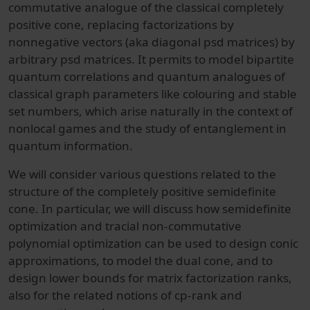
commutative analogue of the classical completely
positive cone, replacing factorizations by
nonnegative vectors (aka diagonal psd matrices) by
arbitrary psd matrices. It permits to model bipartite
quantum correlations and quantum analogues of
classical graph parameters like colouring and stable
set numbers, which arise naturally in the context of
nonlocal games and the study of entanglement in
quantum information.
We will consider various questions related to the
structure of the completely positive semidefinite
cone. In particular, we will discuss how semidefinite
optimization and tracial non-commutative
polynomial optimization can be used to design conic
approximations, to model the dual cone, and to
design lower bounds for matrix factorization ranks,
also for the related notions of cp-rank and