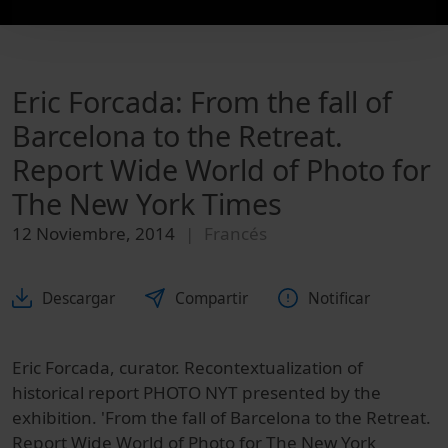
Eric Forcada: From the fall of
Barcelona to the Retreat.
Report Wide World of Photo for
The New York Times
12 Noviembre, 2014
Francés
Descargar
Compartir
Notificar
Eric Forcada, curator. Recontextualization of
historical report PHOTO NYT presented by the
exhibition. 'From the fall of Barcelona to the Retreat.
Report Wide World of Photo for The New York