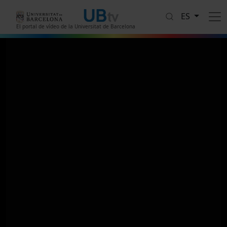
Pasar al contenido principal
ES
El portal de vídeo de la Universitat de Barcelona