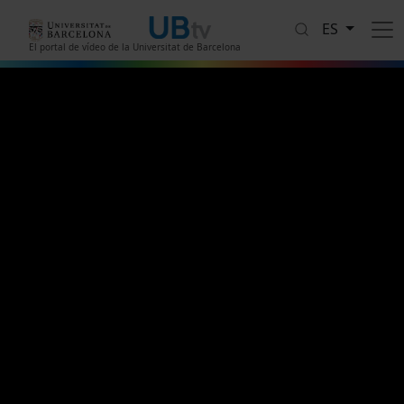
Pasar al contenido principal
ES
El portal de vídeo de la Universitat de Barcelona