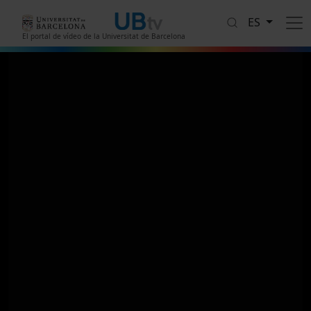
Pasar al contenido principal
ES
El portal de vídeo de la Universitat de Barcelona