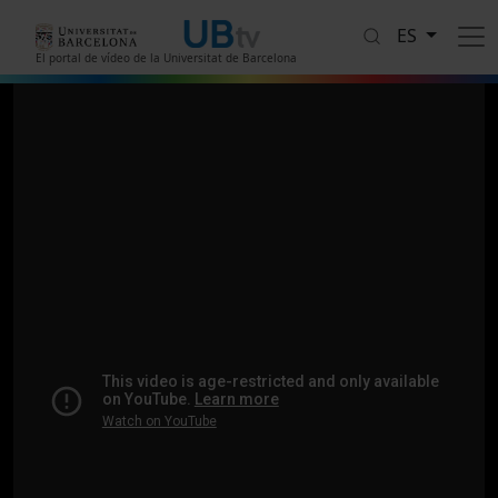
Pasar al contenido principal
ES
El portal de vídeo de la Universitat de Barcelona