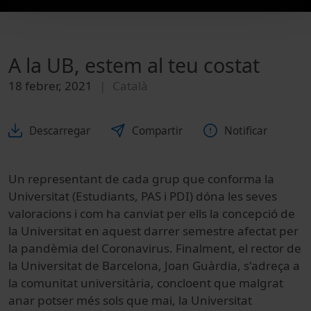
A la UB, estem al teu costat
18 febrer, 2021
Català
Descarregar
Compartir
Notificar
Un representant de cada grup que conforma la
Universitat (Estudiants, PAS i PDI) dóna les seves
valoracions i com ha canviat per ells la concepció de
la Universitat en aquest darrer semestre afectat per
la pandèmia del Coronavirus. Finalment, el rector de
la Universitat de Barcelona, Joan Guàrdia, s'adreça a
la comunitat universitària, concloent que malgrat
anar potser més sols que mai, la Universitat