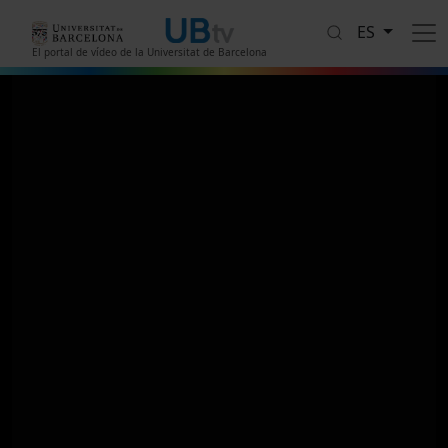
Pasar al contenido principal
ES
El portal de vídeo de la Universitat de Barcelona