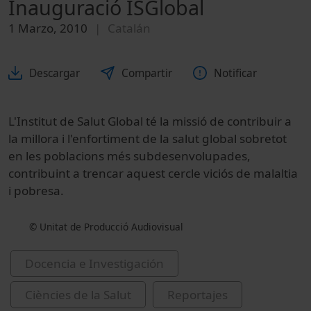
Inauguració ISGlobal
1 Marzo, 2010
Catalán
Descargar
Compartir
Notificar
L'Institut de Salut Global té la missió de contribuir a
la millora i l'enfortiment de la salut global sobretot
en les poblacions més subdesenvolupades,
contribuint a trencar aquest cercle viciós de malaltia
i pobresa.
© Unitat de Producció Audiovisual
Docencia e Investigación
Ciències de la Salut
Reportajes