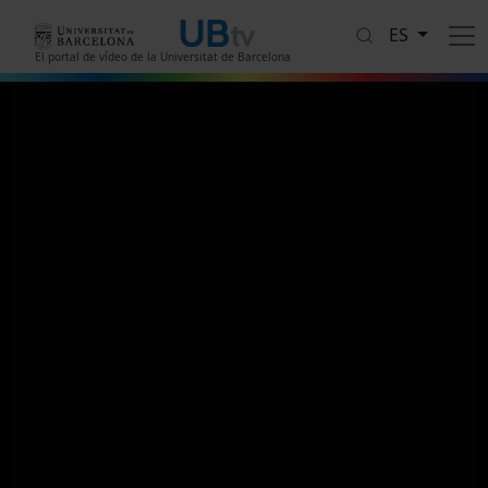
Pasar al contenido principal
ES
El portal de vídeo de la Universitat de Barcelona